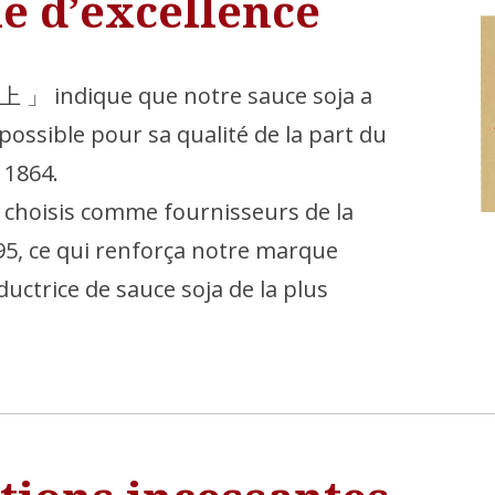
 d’excellence
「上 」 indique que notre sauce soja a
possible pour sa qualité de la part du
1864.
 choisis comme fournisseurs de la
95, ce qui renforça notre marque
uctrice de sauce soja de la plus