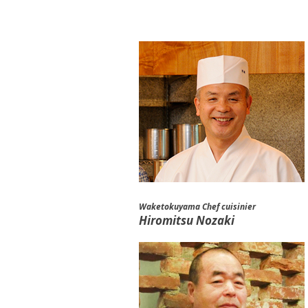
Waketokuyama Chef cuisinier
Hiromitsu Nozaki