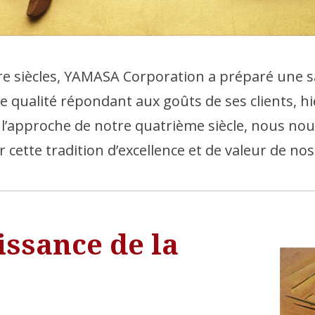
e siècles, YAMASA Corporation a préparé une sa
e qualité répondant aux goûts de ses clients, 
À l’approche de notre quatrième siècle, nous no
 cette tradition d’excellence et de valeur de nos
aissance de la