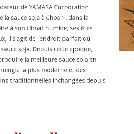
ndateur de YAMASA Corporation
la sauce soja à Choshi, dans la
âce à son climat humide, ses étés
, il s’agit de l’endroit parfait où
 sauce soja. Depuis cette époque,
roduire la meilleure sauce soja en
chnologie la plus moderne et des
ns traditionnelles inchangées depuis