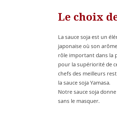
Le choix d
La sauce soja est un él
japonaise où son arôme,
rôle important dans la 
pour la supériorité de c
chefs des meilleurs rest
la sauce soja Yamasa.
Notre sauce soja donne 
sans le masquer.