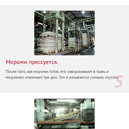
Мороми прессуется.
После того, как мороми готов, его заворачивают в ткань и
медленно отжимают три дня. Это и называется соевым соусом.