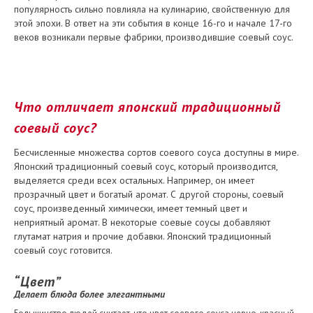
популярность сильно повлияла на кулинарию, свойственную для
этой эпохи. В ответ на эти события в конце 16-го и начале 17-го
веков возникали первые фабрики, производившие соевый соус.
Что отличает японский традиционный
соевый соус?
Бесчисленные множества сортов соевого соуса доступны в мире.
Японский традиционный соевый соус, который производится,
выделяется среди всех остальных. Например, он имеет
прозрачный цвет и богатый аромат. С другой стороны, соевый
соус, произведенный химически, имеет темный цвет и
неприятный аромат. В некоторые соевые соусы добавляют
глутамат натрия и прочие добавки. Японский традиционный
соевый соус готовится.
“Цвет”
Делает блюда более элегантными