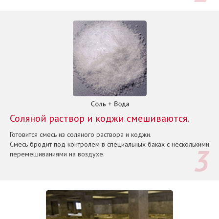
Соляной раствор и коджи смешиваются.
Готовится смесь из соляного раствора и коджи.
Смесь бродит под контролем в специальных баках с несколькими
перемешиваниями на воздухе.